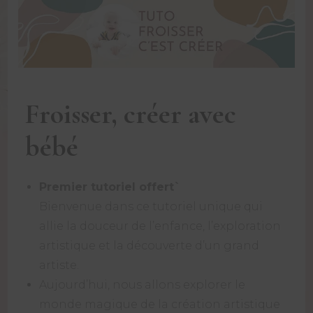
Froisser, créer avec
bébé
Premier tutoriel offert`
Bienvenue dans ce tutoriel unique qui
allie la douceur de l’enfance, l’exploration
artistique et la découverte d’un grand
artiste.
Aujourd’hui, nous allons explorer le
monde magique de la création artistique