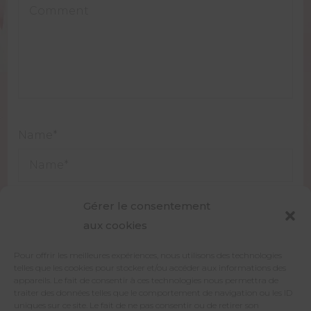
Name
*
Gérer le consentement
Email
*
aux cookies
Pour offrir les meilleures expériences, nous utilisons des technologies
telles que les cookies pour stocker et/ou accéder aux informations des
appareils. Le fait de consentir à ces technologies nous permettra de
Website
traiter des données telles que le comportement de navigation ou les ID
uniques sur ce site. Le fait de ne pas consentir ou de retirer son