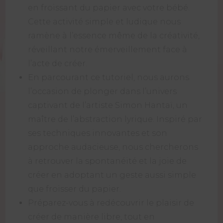
en froissant du papier avec votre bébé.
Cette activité simple et ludique nous
ramène à l’essence même de la créativité,
réveillant notre émerveillement face à
l’acte de créer.
En parcourant ce tutoriel, nous aurons
l’occasion de plonger dans l’univers
captivant de l’artiste Simon Hantaï, un
maître de l’abstraction lyrique. Inspiré par
ses techniques innovantes et son
approche audacieuse, nous chercherons
à retrouver la spontanéité et la joie de
créer en adoptant un geste aussi simple
que froisser du papier.
Préparez-vous à redécouvrir le plaisir de
créer de manière libre, tout en